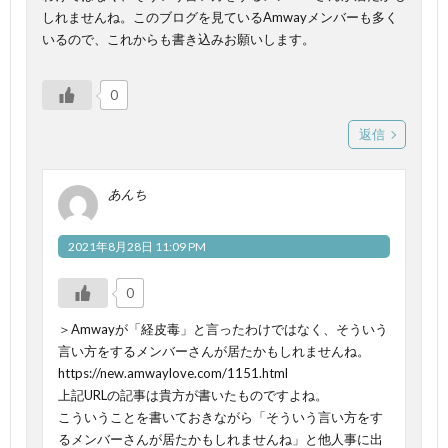
しれませんね。このブログを見ているAmwayメンバーも多く
いるので、これからも書き込みお願いします。
0
返信
あんち
2021年8月28日 11:09 PM
0
＞Amwayが「経皮毒」と言ったわけではなく、そういう
言い方をするメンバーさんが居たかもしれませんね。
https://new.amwaylove.com/1151.html
上記URLの記事は貴方が書いたものですよね。
こういうことを書いておきながら「そういう言い方をす
るメンバーさんが居たかもしれませんね」と他人事に出