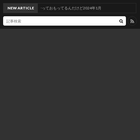
新しないとなーっておもってるんだけど2024年1月
NEW ARTICLE