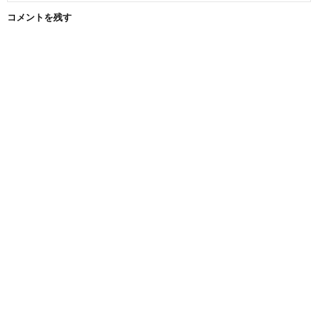
コメントを残す