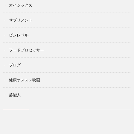
オイシックス
サプリメント
ピンレベル
フードプロセッサー
ブログ
健康オススメ映画
芸能人