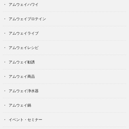
アムウェイハワイ
アムウェイプロテイン
アムウェイライブ
アムウェイレシピ
アムウェイ勧誘
アムウェイ商品
アムウェイ浄水器
アムウェイ鍋
イベント・セミナー