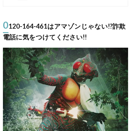
0
120-164-461はアマゾンじゃない!?詐欺
電話に気をつけてください!!