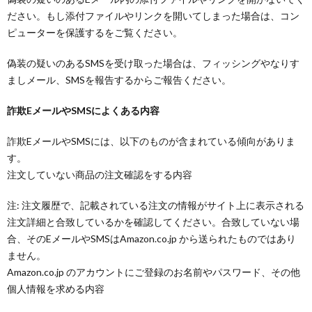
ださい。もし添付ファイルやリンクを開いてしまった場合は、コン
ピューターを保護するをご覧ください。
偽装の疑いのあるSMSを受け取った場合は、フィッシングやなりす
ましメール、SMSを報告するからご報告ください。
詐欺EメールやSMSによくある内容
詐欺EメールやSMSには、以下のものが含まれている傾向がありま
す。
注文していない商品の注文確認をする内容
注: 注文履歴で、記載されている注文の情報がサイト上に表示される
注文詳細と合致しているかを確認してください。合致していない場
合、そのEメールやSMSはAmazon.co.jp から送られたものではあり
ません。
Amazon.co.jp のアカウントにご登録のお名前やパスワード、その他
個人情報を求める内容