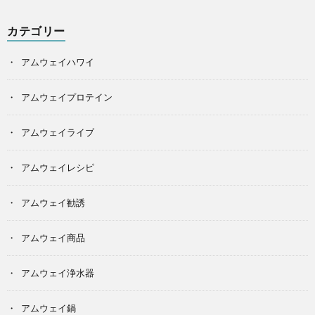
カテゴリー
アムウェイハワイ
アムウェイプロテイン
アムウェイライブ
アムウェイレシピ
アムウェイ勧誘
アムウェイ商品
アムウェイ浄水器
アムウェイ鍋