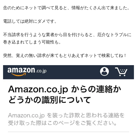
念のためにネットで調べて見ると、情報がたくさん出て来ました。
電話しては絶対にダメです。
不当請求を行うような業者から目を付けらると、厄介なトラブルに
巻き込まれてしまう可能性も。
突然、覚えの無い請求が来てもとりあえずネットで検索してね！