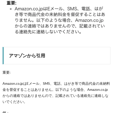
アマゾンから引用
重要:
Amazon.co.jpはEメール、SMS、電話、はがき等で商品代金の未納料
金を督促することはありません。以下のような場合、Amazon.co.jp
からの連絡ではありませんので、記載されている連絡先に連絡しな
いでください。
例：