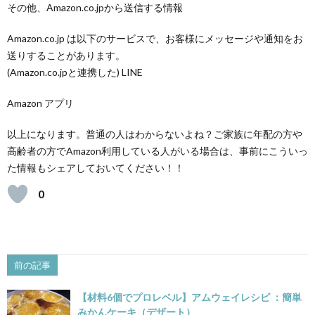
その他、Amazon.co.jpから送信する情報
Amazon.co.jp は以下のサービスで、お客様にメッセージや通知をお
送りすることがあります。
(Amazon.co.jpと連携した) LINE
Amazon アプリ
以上になります。普通の人はわからないよね？ご家族に年配の方や
高齢者の方でAmazon利用している人がいる場合は、事前にこういっ
た情報もシェアしておいてください！！
0
前の記事
【材料6個でプロレベル】アムウェイレシピ ：簡単
みかんケーキ（デザート）