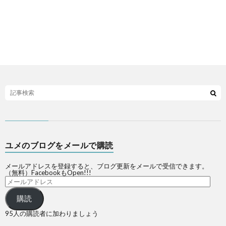
ユメのブログをメールで購読
メールアドレスを登録すると、ブログ更新をメールで受信できます。
（無料）FacebookもOpen!!!
購読
95人の購読者に加わりましょう