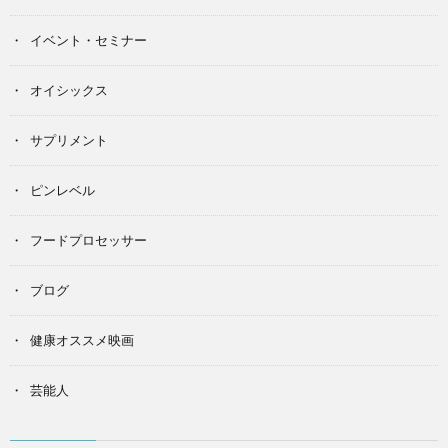
イベント・セミナー
オイシックス
サプリメント
ピンレベル
フードプロセッサー
ブログ
健康オススメ映画
芸能人