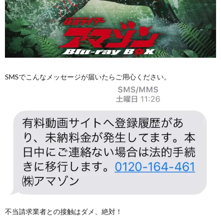
SMSでこんなメッセージが届いたらご用心ください。
不当請求業者との接触はダメ、絶対！