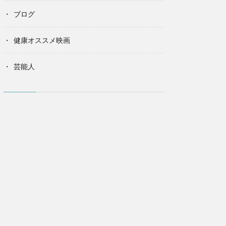
ブログ
健康オススメ映画
芸能人