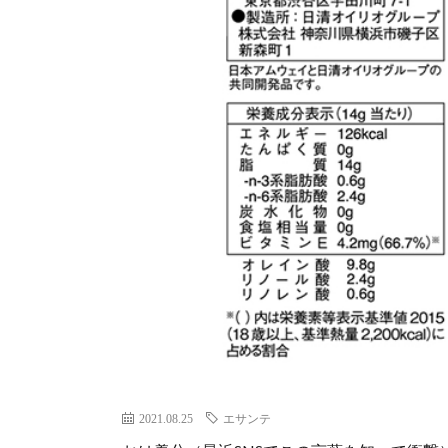
2021.08.25
エサンテ