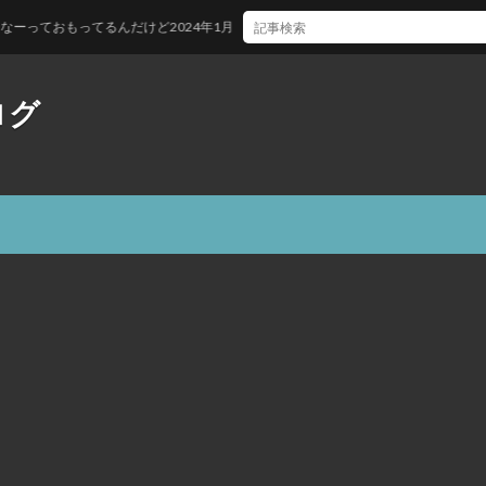
ってるんだけど2024年1月
ログ