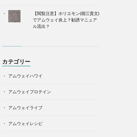
【閲覧注意】ホリエモン(堀江貴文)
でアムウェイ炎上？勧誘マニュア
ル流出？
カテゴリー
アムウェイハワイ
アムウェイプロテイン
アムウェイライブ
アムウェイレシピ