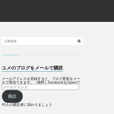
ユメのブログをメールで購読
メールアドレスを登録すると、ブログ更新をメー
ルで受信できます。（無料）FacebookもOpen!!!
購読
95人の購読者に加わりましょう