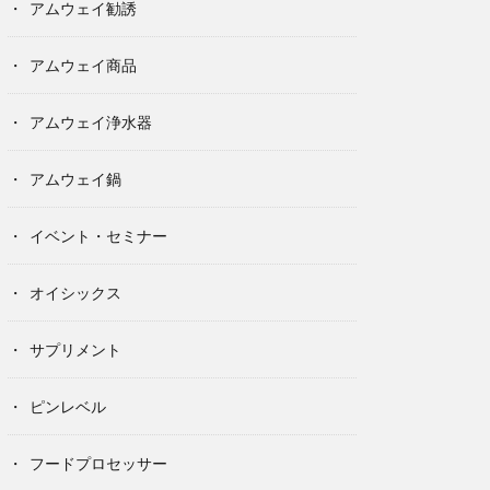
アムウェイ勧誘
アムウェイ商品
アムウェイ浄水器
アムウェイ鍋
イベント・セミナー
オイシックス
サプリメント
ピンレベル
フードプロセッサー