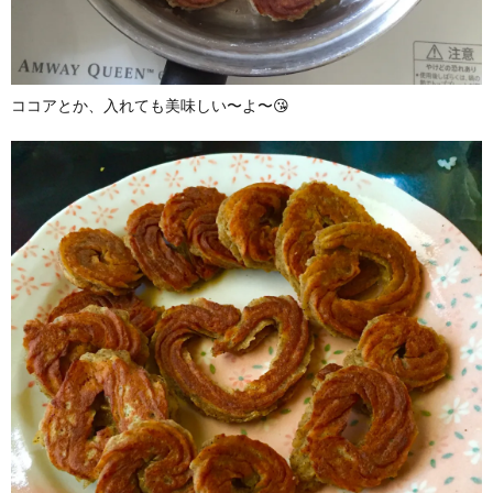
ココアとか、入れても美味しい〜よ〜😘