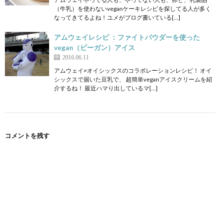
（牛乳）を使わないveganケーキレシピを探してる人が多く
なってきてるよね！ユメがブログ書いている[…]
アムウェイレシピ ：ファイトパウダーを使った
vegan（ビーガン）アイス
2016.06.11
アムウェイ×オイシックスのコラボレーションレシピ！ オイ
シックスで届いた豆乳で、 超簡単veganアイスクリームを紹
介するね！ 最近ハマり出しているマ[…]
コメントを残す