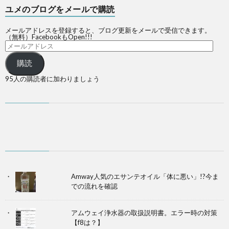
ユメのブログをメールで購読
メールアドレスを登録すると、ブログ更新をメールで受信できます。
（無料）FacebookもOpen!!!
購読
95人の購読者に加わりましょう
Amway人気のエサンテオイル「体に悪い」!?今ま
での流れを確認
アムウェイ浄水器の取扱説明書。エラー時の対策
【f8は？】