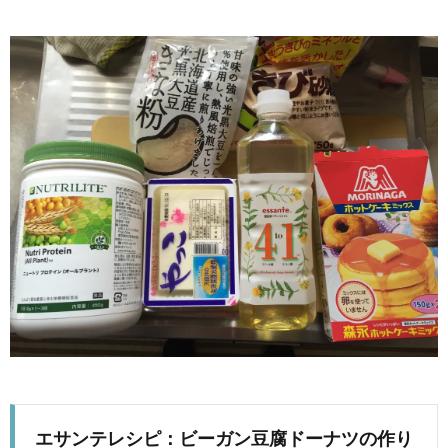
エサンテレシピ：ビーガン豆腐ドーナツの作り