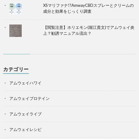
XSマリファナ!?AmwayCBDスプレーとクリームの
成分と効果をじっくり調査
【閲覧注意】ホリエモン(堀江貴文)でアムウェイ炎
上？勧誘マニュアル流出？
カテゴリー
アムウェイハワイ
アムウェイプロテイン
アムウェイライブ
アムウェイレシピ