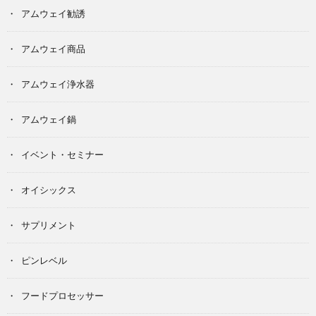
アムウェイ勧誘
アムウェイ商品
アムウェイ浄水器
アムウェイ鍋
イベント・セミナー
オイシックス
サプリメント
ピンレベル
フードプロセッサー