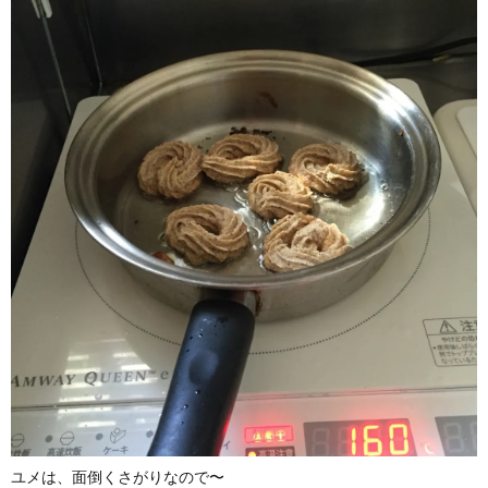
ユメは、面倒くさがりなので〜