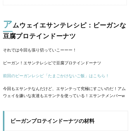
ア
ムウェイエサンテレシピ：ビーガンな
豆腐プロテインドーナツ
それでは今回も張り切っていこーーー！
ビーガン！エサンテレシピで豆腐プロテインドーナツ
前回のビーガンレシピ「たまごかけないご飯」はこちら！
今回もエサンテなんだけど、エサンテって究極にすごいのだ！アム
ウェイを嫌いな友達もエサンテを使っている！エサンテメンバーw
ビーガンプロテインドーナツの材料