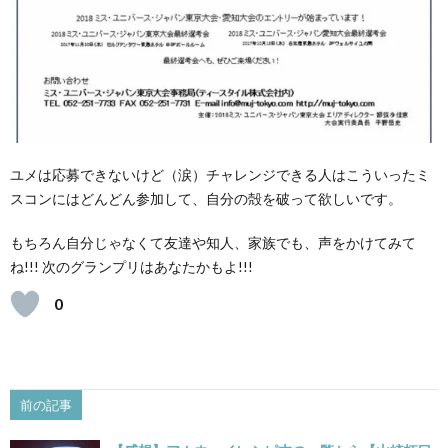
ユメは応募できないけど（涙）チャレンジできる人はこういったミ
スコンにはどんどん参加して、自分の殻を破って欲しいです。
もちろん自分じゃなくて友達や知人、家族でも、声をかけてみて
ね!!! 次のグランプリはあなたかもよ!!!
0
前の記事