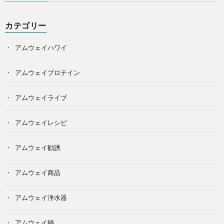
カテゴリー
アムウェイハワイ
アムウェイプロテイン
アムウェイライブ
アムウェイレシピ
アムウェイ勧誘
アムウェイ商品
アムウェイ浄水器
アムウェイ鍋