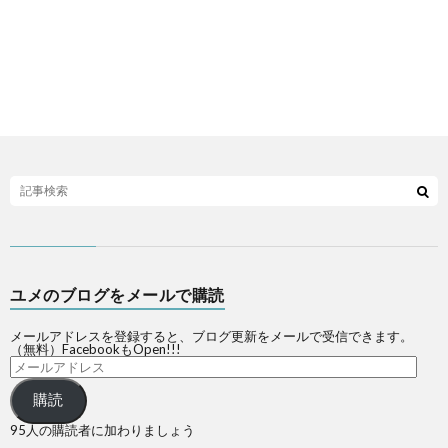
ユメのブログをメールで購読
メールアドレスを登録すると、ブログ更新をメールで受信できます。
（無料）FacebookもOpen!!!
購読
95人の購読者に加わりましょう