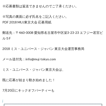
※応募書類は返送できませんのでご了承ください。
※写真の裏面に必ず氏名をご記入ください。
PDF 2018 MUJ東京大会 応募用紙
郵送先：〒460-0008 愛知県名古屋市中区栄3-23-23 エフジー若宮ビ
ル５F
2018 ミス・ユニバース・ジャパン 東京大会運営事務局
メール送付先：info@muj-tokyo.com
ミス・ユニバース・ジャパン東京大会は、
既に応募が始まり動き始めました！
7月20日にキックオフパーティーも
j