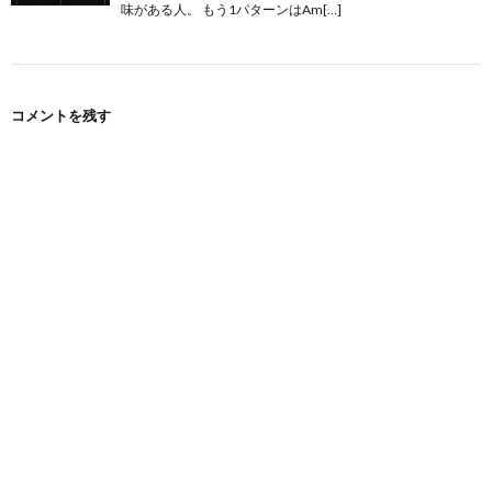
味がある人。 もう1パターンはAm[…]
コメントを残す