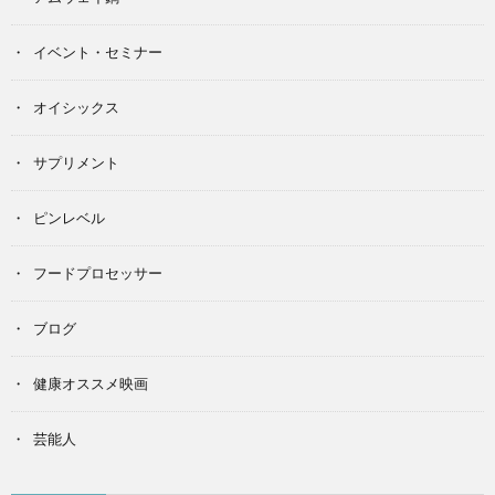
イベント・セミナー
オイシックス
サプリメント
ピンレベル
フードプロセッサー
ブログ
健康オススメ映画
芸能人