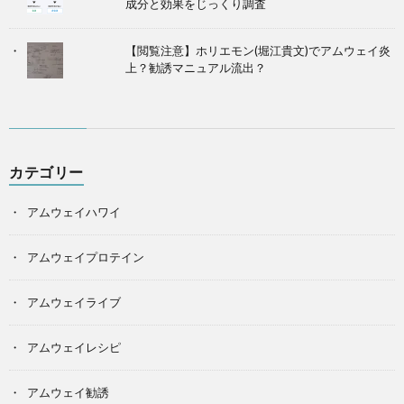
成分と効果をじっくり調査
【閲覧注意】ホリエモン(堀江貴文)でアムウェイ炎
上？勧誘マニュアル流出？
カテゴリー
アムウェイハワイ
アムウェイプロテイン
アムウェイライブ
アムウェイレシピ
アムウェイ勧誘