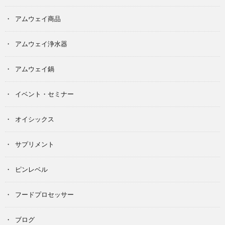
アムウェイ商品
アムウェイ浄水器
アムウェイ鍋
イベント・セミナー
オイシックス
サプリメント
ピンレベル
フードプロセッサー
ブログ