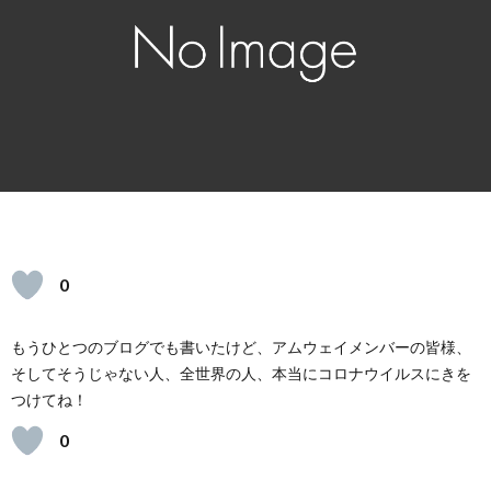
ェ
イ
レ
シ
ピ
0
もうひとつのブログでも書いたけど、アムウェイメンバーの皆様、
そしてそうじゃない人、全世界の人、本当にコロナウイルスにきを
つけてね！
0