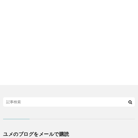
ユメのブログをメールで購読