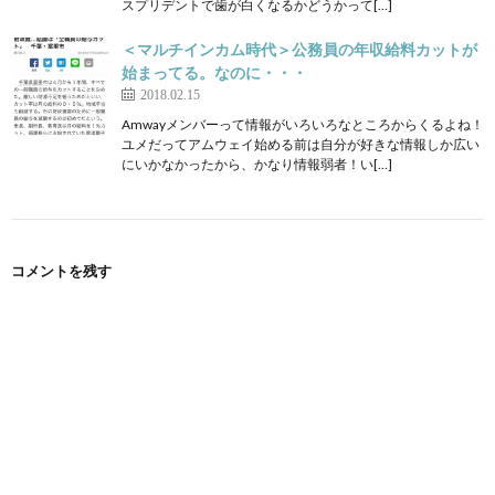
スプリデントで歯が白くなるかどうかって[…]
＜マルチインカム時代＞公務員の年収給料カットが
始まってる。なのに・・・
2018.02.15
Amwayメンバーって情報がいろいろなところからくるよね！
ユメだってアムウェイ始める前は自分が好きな情報しか広い
にいかなかったから、かなり情報弱者！い[…]
コメントを残す