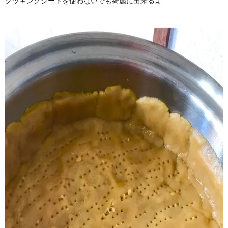
クッキングシートを使わないでも綺麗に出来るよ