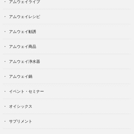
アムウェイライブ
アムウェイレシピ
アムウェイ勧誘
アムウェイ商品
アムウェイ浄水器
アムウェイ鍋
イベント・セミナー
オイシックス
サプリメント