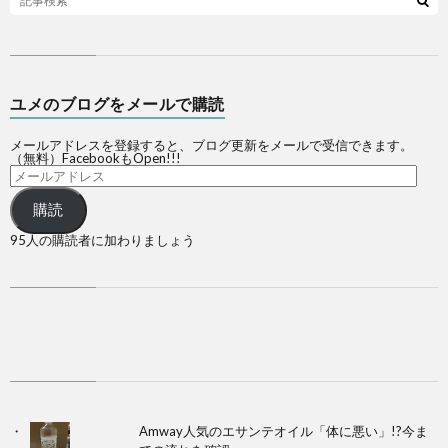
ユメのブログをメールで購読
メールアドレスを登録すると、ブログ更新をメールで受信できます。
（無料）FacebookもOpen!!!
購読
95人の購読者に加わりましょう
Amway人気のエサンテオイル「体に悪い」!?今ま