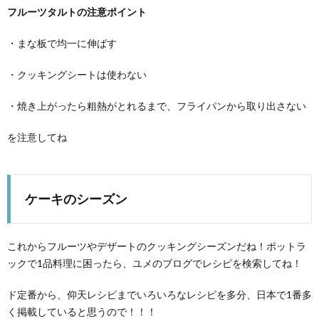
フルーツタルトの注意ポイント
・まな板で均一に伸ばす
・クッキングシートは使わない
・焼き上がったら粗熱がとれるまで、フライパンから取り出さない
を注意してね
ケーキのシーズン
これからフルーツやデザートのクッキングシーズンだね！ポットラ
ックで1品料理に困ったら、ユメのブログでレシピを検索してね！
ド定番から、仰天レシピまでいろいろなレシピを多分、日本で1番多
く掲載していると思うので！！！