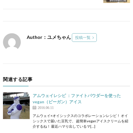
Author：ユメちゃん
投稿一覧
関連する記事
アムウェイレシピ ：ファイトパウダーを使った
vegan（ビーガン）アイス
2016.06.11
アムウェイ×オイシックスのコラボレーションレシピ！ オイ
シックスで届いた豆乳で、 超簡単veganアイスクリームを紹
介するね！ 最近ハマり出しているマ[…]