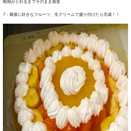
粗熱がとれるまでそのまま放置
7：最後に好きなフルーツ、生クリームで盛り付けたら完成！！