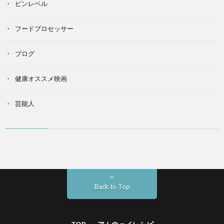
ピンレベル
フードプロセッサー
ブログ
健康オススメ映画
芸能人
Back to Top