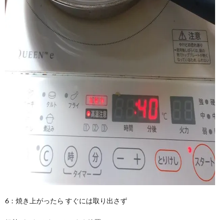
6：焼き上がったら すぐには取り出さず