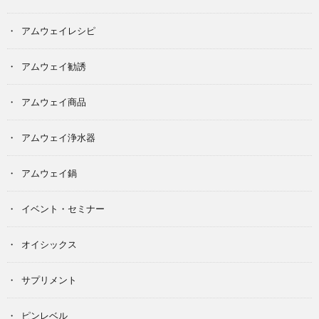
アムウェイレシピ
アムウェイ勧誘
アムウェイ商品
アムウェイ浄水器
アムウェイ鍋
イベント・セミナー
オイシックス
サプリメント
ピンレベル