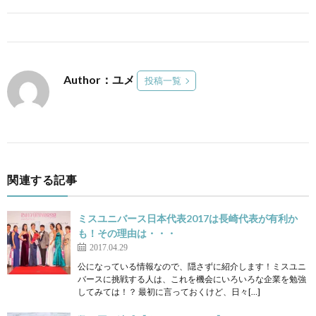
Author：ユメ
投稿一覧
関連する記事
ミスユニバース日本代表2017は長崎代表が有利か
も！その理由は・・・
2017.04.29
公になっている情報なので、隠さずに紹介します！ミスユニ
バースに挑戦する人は、これを機会にいろいろな企業を勉強
してみては！？ 最初に言っておくけど、日々[…]