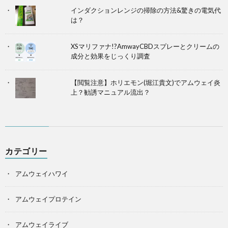
インダクションレンジの掃除の方法&驚きの電気代
は？
XSマリファナ!?AmwayCBDスプレーとクリームの
成分と効果をじっくり調査
【閲覧注意】ホリエモン(堀江貴文)でアムウェイ炎
上？勧誘マニュアル流出？
カテゴリー
アムウェイハワイ
アムウェイプロテイン
アムウェイライブ