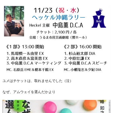
ユメはチケットは、取れませんでした（泣）
なぜ、アムウェイを選んだかより