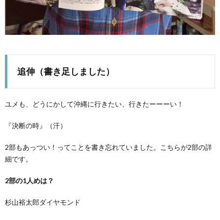
追伸（書き足しました）
ユメも、どうにかして沖縄に行きたい、行きたーーーい！
『決断の時』（汗）
2部もあっつい！ってことを書き忘れていました。こちらが2部の詳
細です。
2部の1人めは？
杉山裕太郎ダイヤモンド