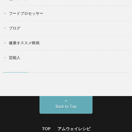
フードプロセッサー
ブログ
健康オススメ映画
芸能人
Back to Top
TOP
アムウェイレシピ