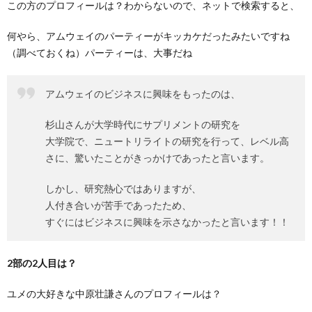
この方のプロフィールは？わからないので、ネットで検索すると、
何やら、アムウェイのパーティーがキッカケだったみたいですね
（調べておくね）パーティーは、大事だね
アムウェイのビジネスに興味をもったのは、
杉山さんが大学時代にサプリメントの研究を
大学院で、ニュートリライトの研究を行って、レベル高
さに、驚いたことがきっかけであったと言います。
しかし、研究熱心ではありますが、
人付き合いが苦手であったため、
すぐにはビジネスに興味を示さなかったと言います！！
2部の2人目は？
ユメの大好きな中原壮謙さんのプロフィールは？