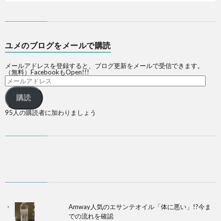
ユメのブログをメールで購読
メールアドレスを登録すると、ブログ更新をメールで受信できます。
（無料）FacebookもOpen!!!
購読
95人の購読者に加わりましょう
Amway人気のエサンテオイル「体に悪い」!?今ま
での流れを確認