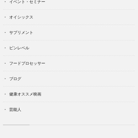
イベント・セミナー
オイシックス
サプリメント
ピンレベル
フードプロセッサー
ブログ
健康オススメ映画
芸能人