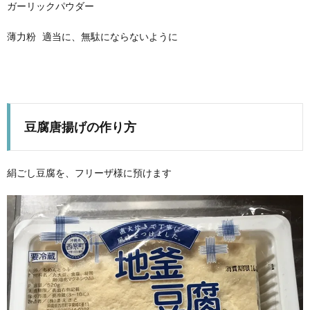
ガーリックパウダー
薄力粉 適当に、無駄にならないように
豆腐唐揚げの作り方
絹ごし豆腐を、フリーザ様に預けます