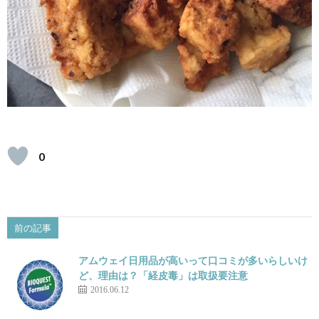
0
前の記事
アムウェイ日用品が高いって口コミが多いらしいけ
ど、理由は？「経皮毒」は取扱要注意
2016.06.12