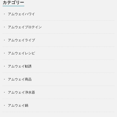
カテゴリー
アムウェイハワイ
アムウェイプロテイン
アムウェイライブ
アムウェイレシピ
アムウェイ勧誘
アムウェイ商品
アムウェイ浄水器
アムウェイ鍋