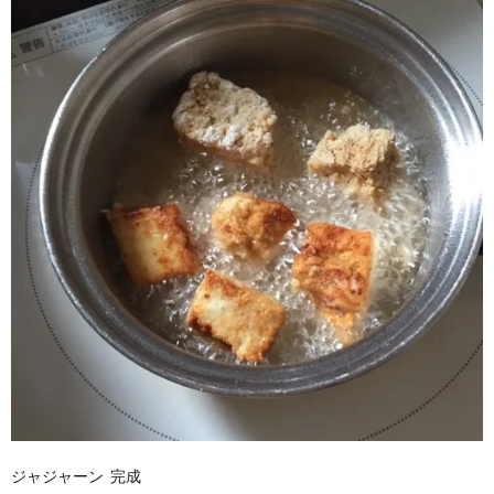
ジャジャーン 完成