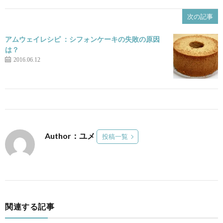
次の記事
アムウェイレシピ ：シフォンケーキの失敗の原因
は？
2016.06.12
Author：ユメ
投稿一覧
関連する記事