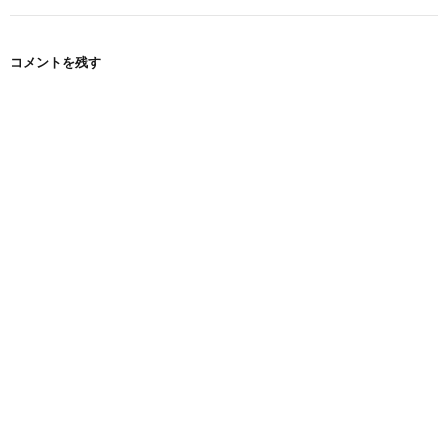
コメントを残す