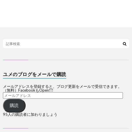
ユメのブログをメールで購読
メールアドレスを登録すると、ブログ更新をメールで受信できます。
（無料）FacebookもOpen!!!
購読
95人の購読者に加わりましょう