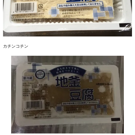
カチンコチン