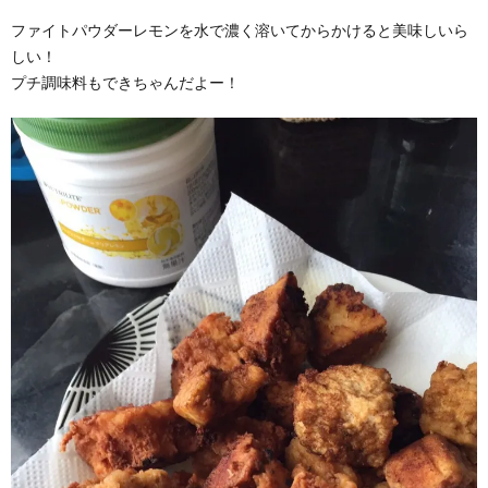
ファイトパウダーレモンを水で濃く溶いてからかけると美味しいら
しい！
プチ調味料もできちゃんだよー！