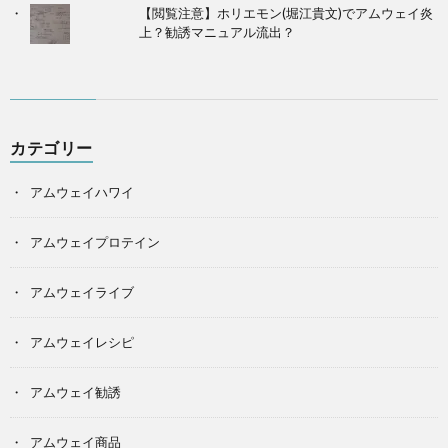
【閲覧注意】ホリエモン(堀江貴文)でアムウェイ炎
上？勧誘マニュアル流出？
カテゴリー
アムウェイハワイ
アムウェイプロテイン
アムウェイライブ
アムウェイレシピ
アムウェイ勧誘
アムウェイ商品