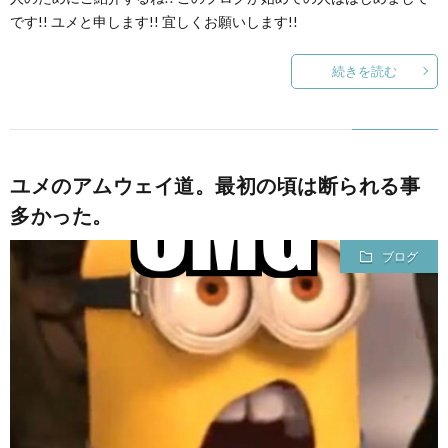
です!! ユメと申します!! 宜しくお願いします!!
続きを読む
ユメのアムウェイ道。最初の頃は断られる事
多かった。
ブログ