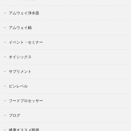
アムウェイ浄水器
アムウェイ鍋
イベント・セミナー
オイシックス
サプリメント
ピンレベル
フードプロセッサー
ブログ
健康オススメ映画