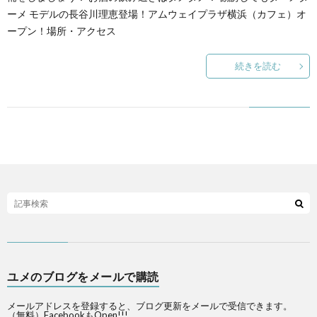
ーメ モデルの長谷川理恵登場！アムウェイプラザ横浜（カフェ）オ
ープン！場所・アクセス
続きを読む
ユメのブログをメールで購読
メールアドレスを登録すると、ブログ更新をメールで受信できます。
（無料）FacebookもOpen!!!