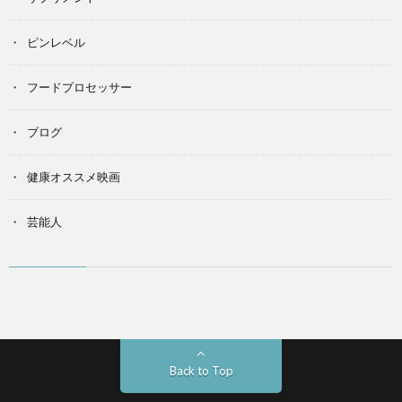
ピンレベル
フードプロセッサー
ブログ
健康オススメ映画
芸能人
Back to Top