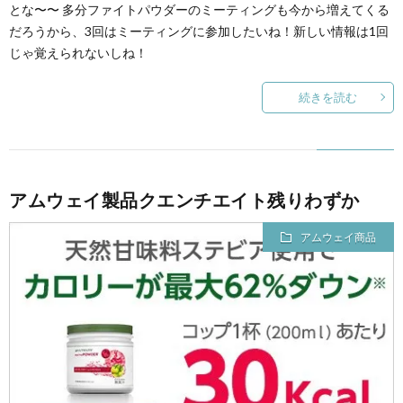
とな〜〜 多分ファイトパウダーのミーティングも今から増えてくる
だろうから、3回はミーティングに参加したいね！新しい情報は1回
じゃ覚えられないしね！
続きを読む
アムウェイ製品クエンチエイト残りわずか
アムウェイ商品