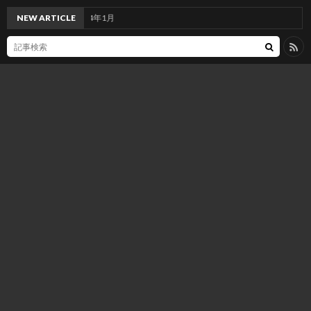
てるんだけど2024年1月
NEW ARTICLE