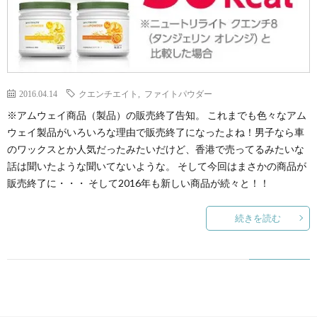
2016.04.14
クエンチエイト
,
ファイトパウダー
※アムウェイ商品（製品）の販売終了告知。 これまでも色々なアム
ウェイ製品がいろいろな理由で販売終了になったよね！男子なら車
のワックスとか人気だったみたいだけど、香港で売ってるみたいな
話は聞いたような聞いてないような。 そして今回はまさかの商品が
販売終了に・・・ そして2016年も新しい商品が続々と！！
続きを読む