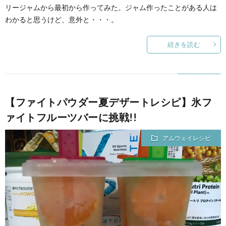
リージャムから最初から作ってみた。ジャム作ったことがある人は
わかると思うけど、意外と・・・。
続きを読む
【ファイトパウダー夏デザートレシピ】氷フ
ァイトフルーツバーに挑戦!!
アムウェイレシピ