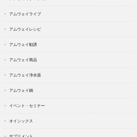
アムウェイライブ
アムウェイレシピ
アムウェイ勧誘
アムウェイ商品
アムウェイ浄水器
アムウェイ鍋
イベント・セミナー
オイシックス
サプリメント